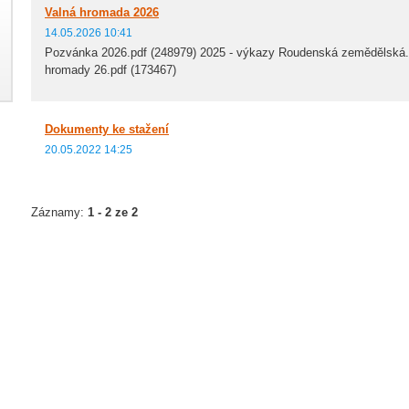
Valná hromada 2026
14.05.2026 10:41
Pozvánka 2026.pdf (248979) 2025 - výkazy Roudenská zemědělská.p
hromady 26.pdf (173467)
Dokumenty ke stažení
20.05.2022 14:25
Záznamy:
1 - 2 ze 2